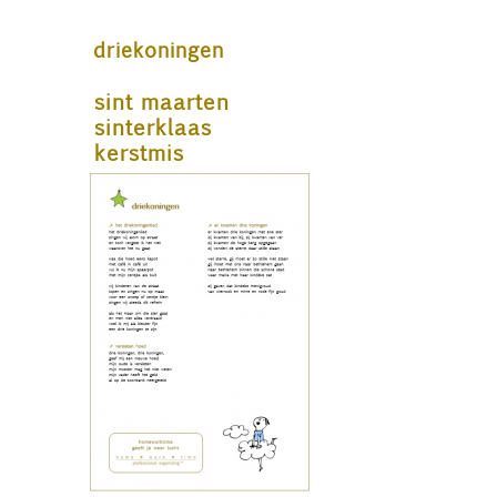
driekoningen
sint maarten
sinterklaas
kerstmis