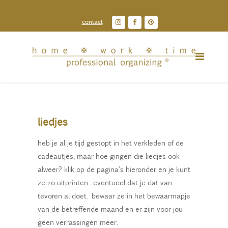
contact
liedjes
heb je al je tijd gestopt in het verkleden of de
cadeautjes, maar hoe gingen die liedjes ook
alweer? klik op de pagina’s hieronder en je kunt
ze zo uitprinten. eventueel dat je dat van
tevoren al doet. bewaar ze in het bewaarmapje
van de betreffende maand en er zijn voor jou
geen verrassingen meer.