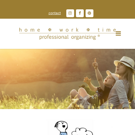
contact