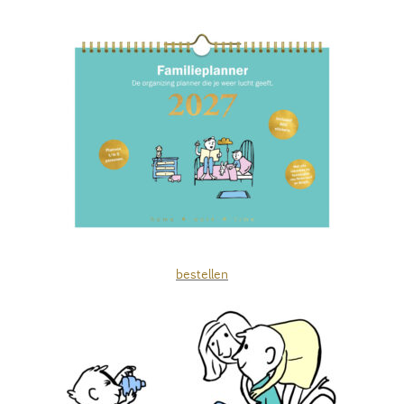
bestellen