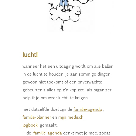
lucht!
wanneer het een uitdaging wordt om alle ballen
in de lucht te houden, je aan sommige dingen
gewoon niet toekomt of een onverwachte
gebeurtenis alles op z’n kop zet. als organizer
help ik je om weer lucht te krijgen.
met datzelfde doel zijn de
familie-agenda
,
familie-planner
en
mijn medisch
logboek
gemaakt.
•
de
familie-agenda
denkt met je mee, zodat