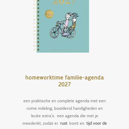
homeworktime familie-agenda
2027
een praktische en complete agenda met een
ruime indeling, boordevol handigheden en
leuke extra’s. een agenda die met je
meedenkt, zodat er
rust
komt en
tijd voor de