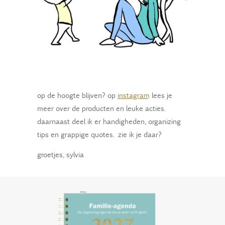
op de hoogte blijven? op
instagram
lees je
meer over de producten en leuke acties.
daarnaast deel ik er handigheden, organizing
tips en grappige quotes. zie ik je daar?
groetjes, sylvia