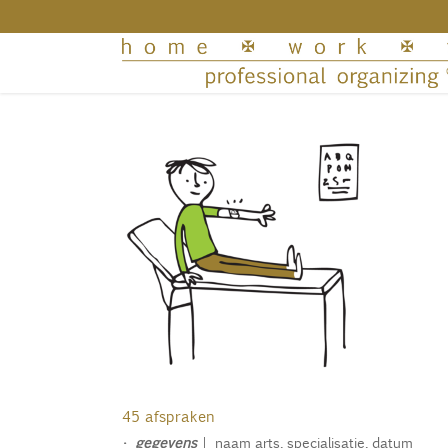
45 afspraken
•
gegevens
| naam arts, specialisatie, datum