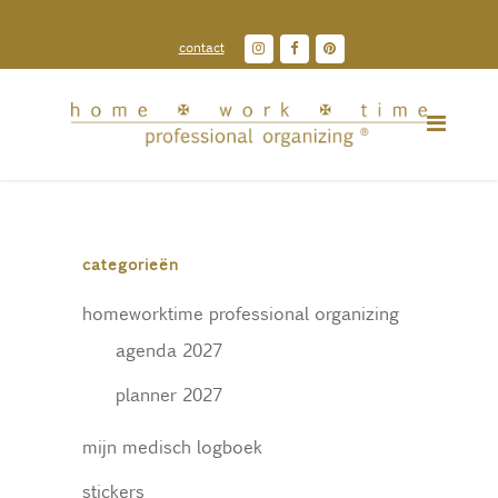
contact
categorieën
homeworktime professional organizing
agenda 2027
planner 2027
mijn medisch logboek
stickers