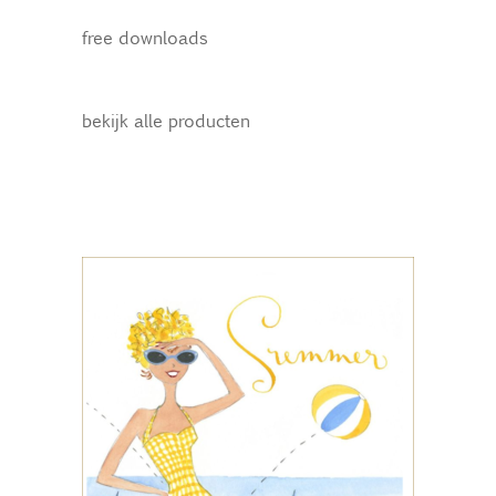
free downloads
bekijk alle producten