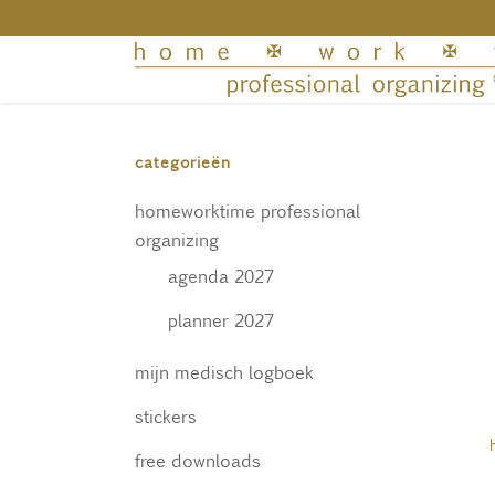
categorieën
homeworktime professional
organizing
agenda 2027
planner 2027
mijn medisch logboek
stickers
free downloads