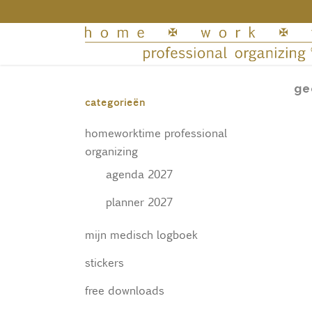
ge
categorieën
homeworktime professional
organizing
agenda 2027
planner 2027
mijn medisch logboek
stickers
free downloads