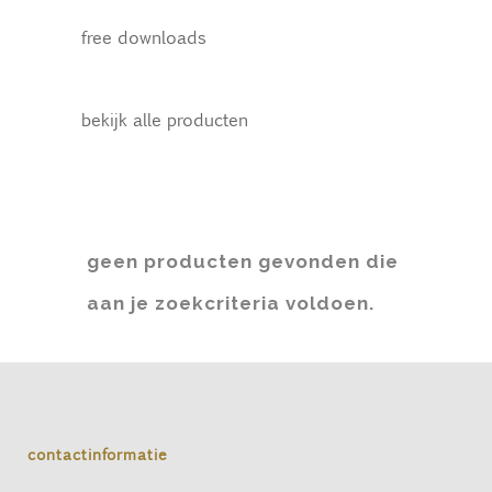
free downloads
bekijk alle producten
geen producten gevonden die
aan je zoekcriteria voldoen.
contactinformatie