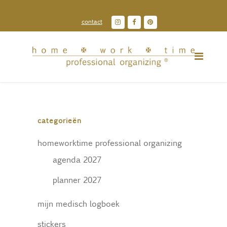
contact
categorieën
homeworktime professional organizing
agenda 2027
planner 2027
mijn medisch logboek
stickers