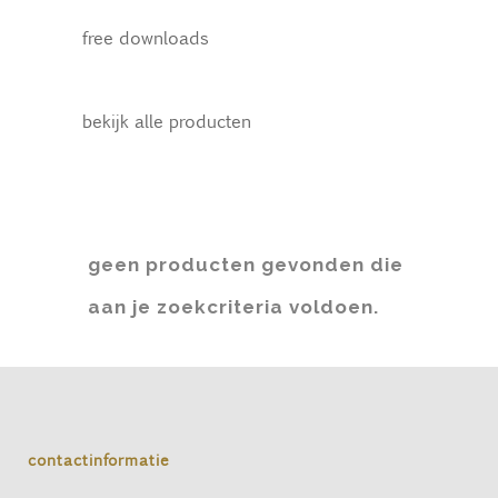
free downloads
bekijk alle producten
geen producten gevonden die
aan je zoekcriteria voldoen.
contactinformatie