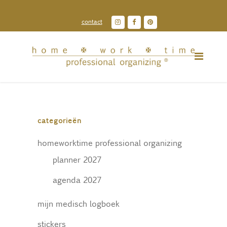
contact
categorieën
homeworktime professional organizing
planner 2027
agenda 2027
mijn medisch logboek
stickers