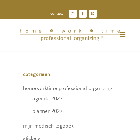
contact
categorieën
homeworktime professional organizing
agenda 2027
planner 2027
mijn medisch logboek
stickers