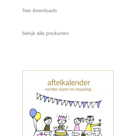
free downloads
bekijk alle producten