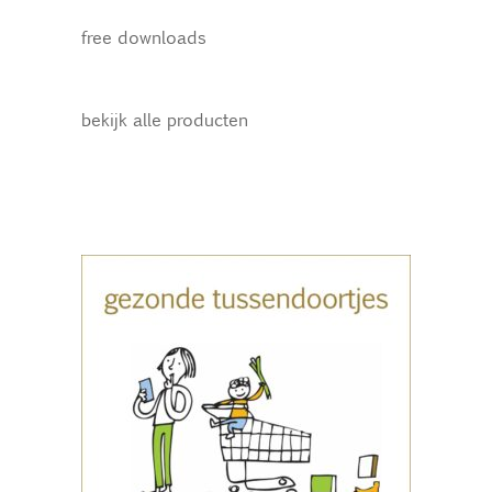
free downloads
bekijk alle producten