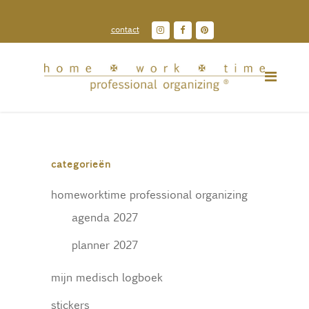
contact
categorieën
homeworktime professional organizing
agenda 2027
planner 2027
mijn medisch logboek
stickers