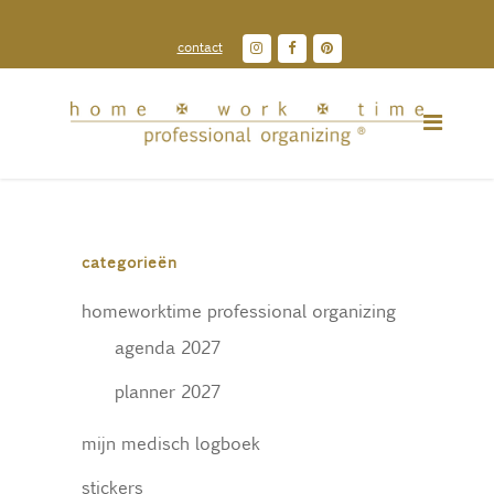
contact
categorieën
homeworktime professional organizing
agenda 2027
planner 2027
mijn medisch logboek
stickers