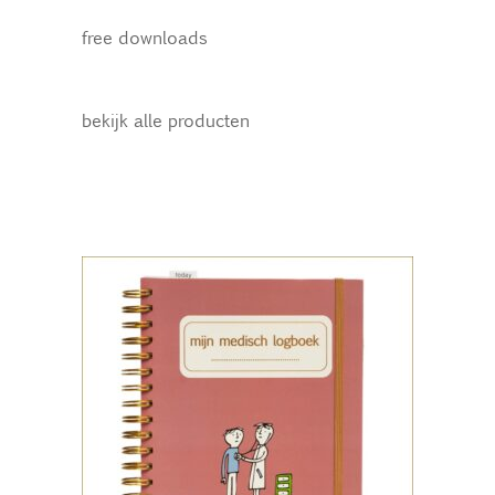
free downloads
bekijk alle producten