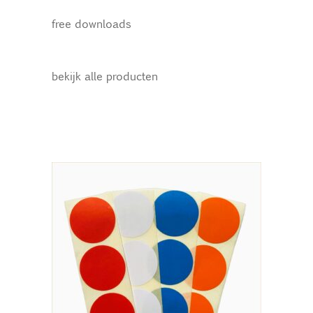
free downloads
bekijk alle producten