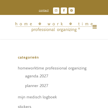
contact
categorieën
homeworktime professional organizing
agenda 2027
planner 2027
mijn medisch logboek
stickers