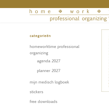
categorieën
homeworktime professional
organizing
agenda 2027
planner 2027
mijn medisch logboek
stickers
free downloads