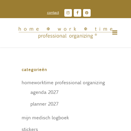
contact
categorieën
homeworktime professional organizing
agenda 2027
planner 2027
mijn medisch logboek
stickers