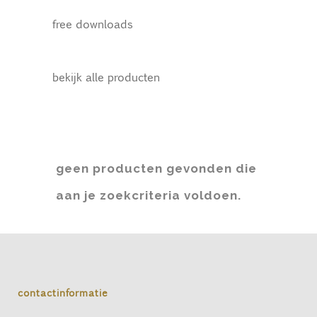
free downloads
bekijk alle producten
geen producten gevonden die
aan je zoekcriteria voldoen.
contactinformatie