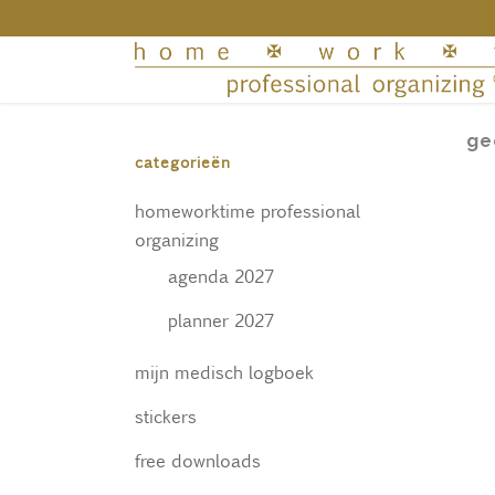
ge
categorieën
homeworktime professional
organizing
agenda 2027
planner 2027
mijn medisch logboek
stickers
free downloads