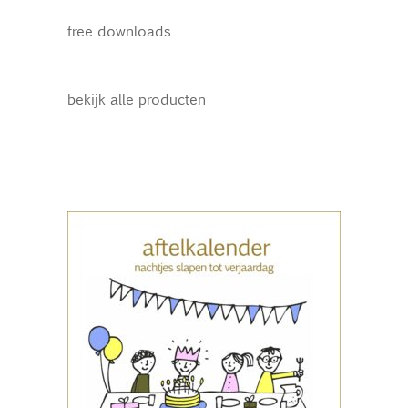
free downloads
bekijk alle producten