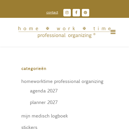
contact
categorieën
homeworktime professional organizing
agenda 2027
planner 2027
mijn medisch logboek
stickers