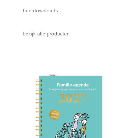
free downloads
bekijk alle producten