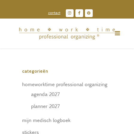
contact
categorieën
homeworktime professional organizing
agenda 2027
planner 2027
mijn medisch logboek
stickers