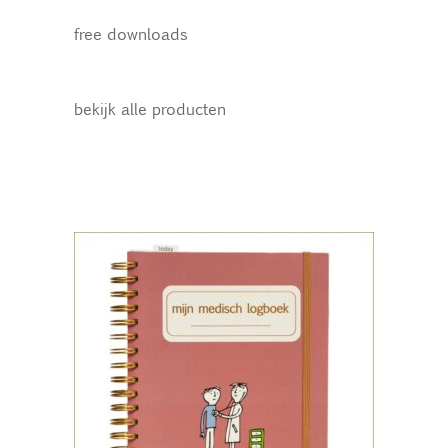
free downloads
bekijk alle producten