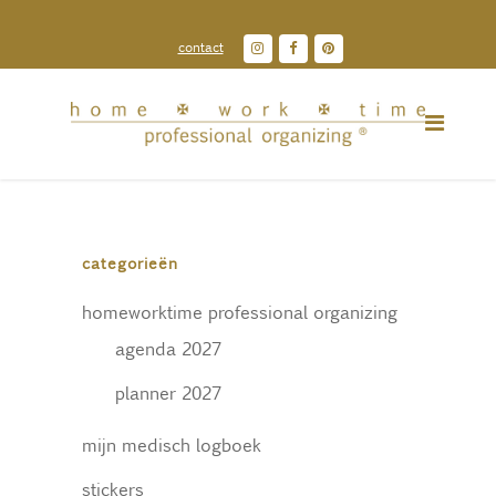
contact
categorieën
homeworktime professional organizing
agenda 2027
planner 2027
mijn medisch logboek
stickers